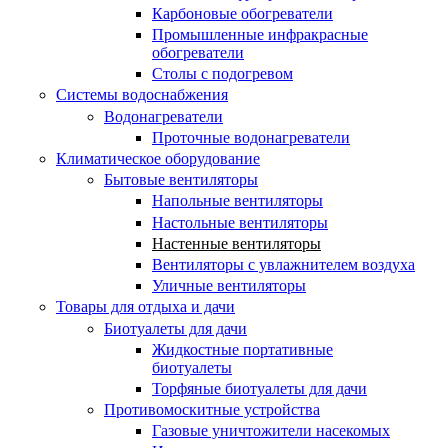
Карбоновые обогреватели
Промышленные инфракрасные
обогреватели
Столы с подогревом
Системы водоснабжения
Водонагреватели
Проточные водонагреватели
Климатическое оборудование
Бытовые вентиляторы
Напольные вентиляторы
Настольные вентиляторы
Настенные вентиляторы
Вентиляторы с увлажнителем воздуха
Уличные вентиляторы
Товары для отдыха и дачи
Биотуалеты для дачи
Жидкостные портативные
биотуалеты
Торфяные биотуалеты для дачи
Противомоскитные устройства
Газовые уничтожители насекомых