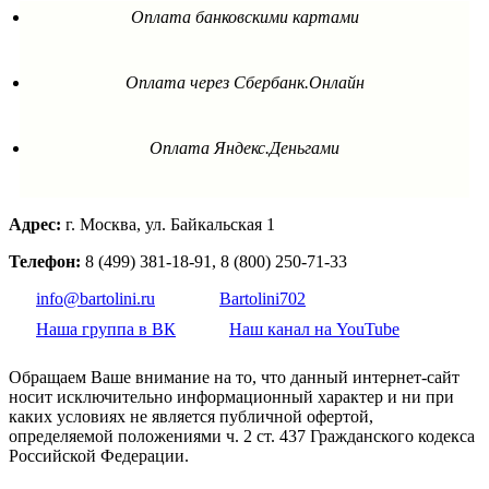
Оплата банковскими картами
Оплата через Сбербанк.Онлайн
Оплата Яндекс.Деньгами
Адрес:
г. Москва, ул. Байкальская 1
Телефон:
8 (499) 381-18-91, 8 (800) 250-71-33
info@bartolini.ru
Bartolini702
Наша группа в ВК
Наш канал на YouTube
Обращаем Ваше внимание на то, что данный интернет-сайт
носит исключительно информационный характер и ни при
каких условиях не является публичной офертой,
определяемой положениями ч. 2 ст. 437 Гражданского кодекса
Российской Федерации.