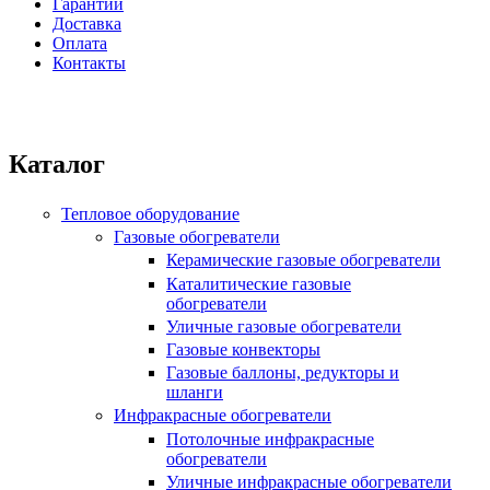
Гарантии
Доставка
Оплата
Контакты
Каталог
Тепловое оборудование
Газовые обогреватели
Керамические газовые обогреватели
Каталитические газовые
обогреватели
Уличные газовые обогреватели
Газовые конвекторы
Газовые баллоны, редукторы и
шланги
Инфракрасные обогреватели
Потолочные инфракрасные
обогреватели
Уличные инфракрасные обогреватели