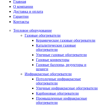
Главная
О компании
Доставка и оплата
Гарантии
Контакты
Тепловое оборудование
Газовые обогреватели
Керамические газовые обогреватели
Каталитические газовые
обогреватели
Уличные газовые обогреватели
Газовые конвекторы
Газовые баллоны, редукторы и
шланги
Инфракрасные обогреватели
Потолочные инфракрасные
обогреватели
Уличные инфракрасные обогреватели
Карбоновые обогреватели
Промышленные инфракрасные
обогреватели