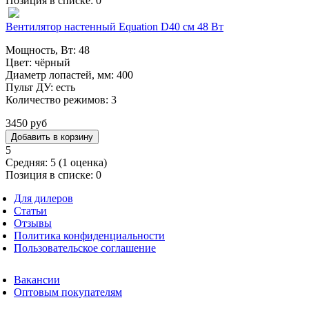
Позиция в списке:
0
Вентилятор настенный Equation D40 см 48 Вт
Мощность, Вт: 48
Цвет: чёрный
Диаметр лопастей, мм: 400
Пульт ДУ: есть
Количество режимов: 3
3450 руб
5
Средняя:
5
(
1
оценка)
Позиция в списке:
0
Для дилеров
Статьи
Отзывы
Политика конфиденциальности
Пользовательское соглашение
Вакансии
Оптовым покупателям