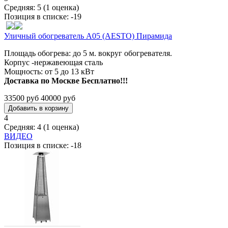
Средняя:
5
(
1
оценка)
Позиция в списке:
-19
Уличный обогреватель A05 (AESTO) Пирамида
Площадь обогрева: до 5 м. вокруг обогревателя.
Корпус -нержавеющая сталь
Мощность: от 5 до 13 кВт
Доставка по Москве Бесплатно!!!
33500 руб
40000 руб
4
Средняя:
4
(
1
оценка)
ВИДЕО
Позиция в списке:
-18