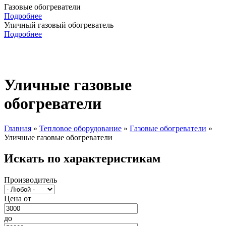
Газовые обогреватели
Подробнее
Уличный газовый обогреватель
Подробнее
Уличные газовые
обогреватели
Главная
»
Тепловое оборудование
»
Газовые обогреватели
»
Уличные газовые обогреватели
Вы здесь
Искать по характеристикам
Производитель
Цена от
до