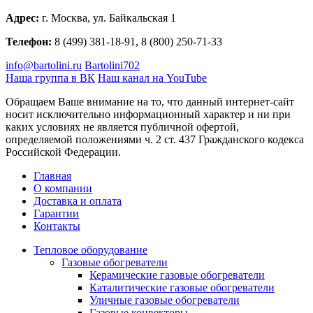
Адрес:
г. Москва, ул. Байкальская 1
Телефон:
8 (499) 381-18-91, 8 (800) 250-71-33
info@bartolini.ru
Bartolini702
Наша группа в ВК
Наш канал на YouTube
Обращаем Ваше внимание на то, что данный интернет-сайт
носит исключительно информационный характер и ни при
каких условиях не является публичной офертой,
определяемой положениями ч. 2 ст. 437 Гражданского кодекса
Российской Федерации.
Главная
О компании
Доставка и оплата
Гарантии
Контакты
Тепловое оборудование
Газовые обогреватели
Керамические газовые обогреватели
Каталитические газовые обогреватели
Уличные газовые обогреватели
Газовые конвекторы