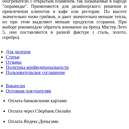
обогреватели с открытым пламенем, так называемые в народе
"пирамиды". Применяются для дизайнерского решения и
привлечения клиентов в кафе или ресторан. По высоте
значительно ниже грибков, и дают значительно меньше тепла,
но при этом выделяют меньше продуктов сгорания. При
выборе рекомендую обратить внимание на бренд Мастер Лето
5, они поставляются в разной фактуре ( сталь, золото,
серебро).
Для дилеров
Статьи
Отзывы
Политика конфиденциальности
Пользовательское соглашение
Вакансии
Оптовым покупателям
Оплата банковскими картами
Оплата через Сбербанк.Онлайн
Оплата Яндекс.Деньгами