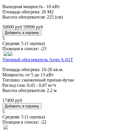
Выходная мощность : 10 кВт
Площадь обогрева: 20 М2
Высота обогревателя: 225 (см)
50000 руб
59900 руб
5
Средняя:
5
(
1
оценка)
Позиция в списке:
-23
Уличный обогреватель Aesto A-01T
Площадь обогрева: 10-20 кв.м.
Мощность: от 5 до 13 кВт
Топливо: сжиженный пропан-бутан
Расход газа: 0,45 - 0,87 кг/ч
Высота обогревателя: 2,2 м
17400 руб
5
Средняя:
5
(
1
оценка)
Позиция в списке:
-22