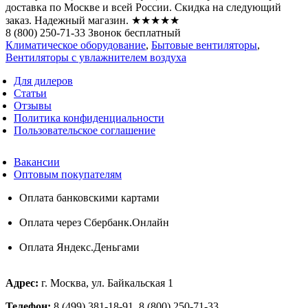
доставка по Москве и всей России. Скидка на следующий
заказ. Надежный магазин. ★★★★★
8 (800) 250-71-33 Звонок бесплатный
Климатическое оборудование
,
Бытовые вентиляторы
,
Вентиляторы с увлажнителем воздуха
Для дилеров
Статьи
Отзывы
Политика конфиденциальности
Пользовательское соглашение
Вакансии
Оптовым покупателям
Оплата банковскими картами
Оплата через Сбербанк.Онлайн
Оплата Яндекс.Деньгами
Адрес:
г. Москва, ул. Байкальская 1
Телефон:
8 (499) 381-18-91, 8 (800) 250-71-33