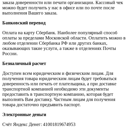
заказа доверенности или печати организации. Кассовый чек
можно будет получить у нас в офисе или по почте после
выполнения Вашего заказа.
Банковский перевод
Оплата на карту Сбербанк. Наиболее популярный способ
оплаты за пределами Московской области. Оплатить можно в
любом отделении Сбербанка РФ или других банках,
оказывающих такие услуги, а также в отделениях Почты
России.
Безналичный расчет
Доступен всем юридическим и физическим лицам. Для
получения товара юридическим лицам будет требоваться
доверенность или печать от плательщика, а при доставке
транспортной компанией необходимо эти документы
предоставить в транспортную компанию, которая будет
выполнять Вам доставку. Частным лицам для получения
товара достаточно предъявить паспорт.
Электронные деньги
Счёт Яндекс Денег: 41001819674953