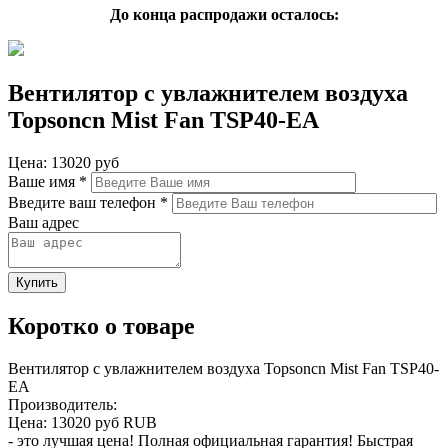
До конца распродажи осталось:
Вентилятор с увлажнителем воздуха
Topsoncn Mist Fan TSP40-EA
Цена:
13020 руб
Ваше имя
*
Введите ваш телефон
*
Ваш адрес
Коротко о товаре
Вентилятор с увлажнителем воздуха Topsoncn Mist Fan TSP40-
EA
Производитель:
Цена:
13020 руб
RUB
- это лучшая цена! Полная официальная гарантия! Быстрая