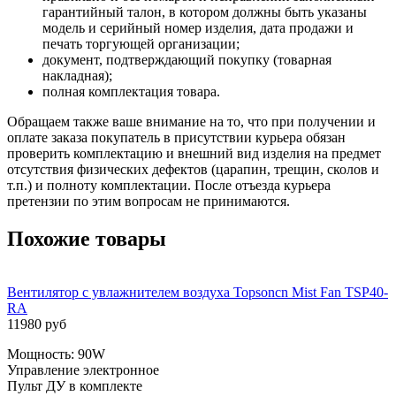
гарантийный талон, в котором должны быть указаны
модель и серийный номер изделия, дата продажи и
печать торгующей организации;
документ, подтверждающий покупку (товарная
накладная);
полная комплектация товара.
Обращаем также ваше внимание на то, что при получении и
оплате заказа покупатель в присутствии курьера обязан
проверить комплектацию и внешний вид изделия на предмет
отсутствия физических дефектов (царапин, трещин, сколов и
т.п.) и полноту комплектации. После отъезда курьера
претензии по этим вопросам не принимаются.
Похожие товары
Вентилятор с увлажнителем воздуха Topsoncn Mist Fan TSP40-
RA
11980 руб
Мощность: 90W
Управление электронное
Пульт ДУ в комплекте