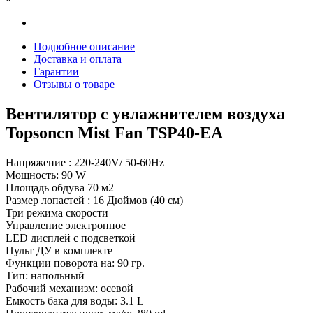
Подробное описание
Доставка и оплата
Гарантии
Отзывы о товаре
Вентилятор с увлажнителем воздуха
Topsoncn Mist Fan TSP40-EA
Напряжение : 220-240V/ 50-60Hz
Мощность: 90 W
Площадь обдува 70 м2
Размер лопастей : 16 Дюймов (40 см)
Три режима скорости
Управление электронное
LED дисплей с подсветкой
Пульт ДУ в комплекте
Функции поворота на: 90 гр.
Тип: напольный
Рабочий механизм: осевой
Емкость бака для воды: 3.1 L