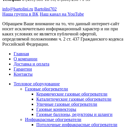
info@bartolini.ru
Bartolini702
Наша группа в ВК
Наш канал на YouTube
Обращаем Ваше внимание на то, что данный интернет-сайт
носит исключительно информационный характер и ни при
каких условиях не является публичной офертой,
определяемой положениями ч. 2 ст. 437 Гражданского кодекса
Российской Федерации.
Главная
О компании
Доставка и оплата
Гарантии
Контакты
Тепловое оборудование
Газовые обогреватели
Керамические газовые обогреватели
Каталитические газовые обогреватели
Уличные газовые обогреватели
Газовые конвекторы
Газовые баллоны, редукторы и шланги
Инфракрасные обогреватели
Потолочные инфракрасные обогреватели