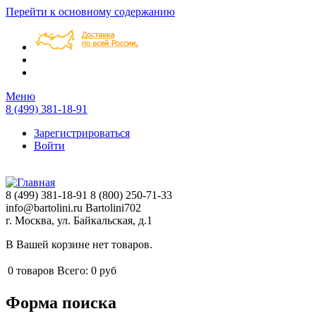
Перейти к основному содержанию
Меню
8 (499) 381-18-91
Зарегистрироваться
Войти
8 (499) 381-18-91
8 (800) 250-71-33
info@bartolini.ru
Bartolini702
г. Москва, ул. Байкальская, д.1
В Вашей корзине нет товаров.
0
товаров
Всего:
0 руб
Форма поиска