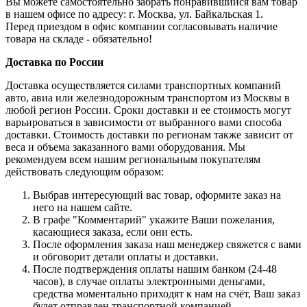
Вы можете самостоятельно забрать понравившийся вам товар
в нашем офисе по адресу: г. Москва, ул. Байкальская 1.
Перед приездом в офис компании согласовывать наличие
товара на складе - обязательно!
Доставка по России
Доставка осуществляется силами транспортных компаний
авто, авиа или железнодорожным транспортом из Москвы в
любой регион России. Сроки доставки и ее стоимость могут
варьироваться в зависимости от выбранного вами способа
доставки. Стоимость доставки по регионам также зависит от
веса и объема заказанного вами оборудования. Мы
рекомендуем всем нашим региональным покупателям
действовать следующим образом:
Выбрав интересующий вас товар, оформите заказ на
него на нашем сайте.
В графе "Комментарий" укажите Ваши пожелания,
касающиеся заказа, если они есть.
После оформления заказа наш менеджер свяжется с вами
и обговорит детали оплаты и доставки.
После подтверждения оплаты нашим банком (24-48
часов), в случае оплаты электронными деньгами,
средства моментально приходят к нам на счёт, Ваш заказ
будет отправлен транспортной компанией.