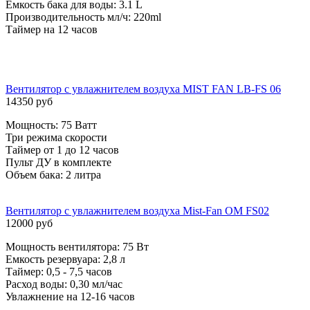
Емкость бака для воды: 3.1 L
Производительность мл/ч: 220ml
Таймер на 12 часов
Вентилятор с увлажнителем воздуха MIST FAN LB-FS 06
14350 руб
Мощность: 75 Ватт
Три режима скорости
Таймер от 1 до 12 часов
Пульт ДУ в комплекте
Объем бака: 2 литра
Вентилятор с увлажнителем воздуха Mist-Fan OM FS02
12000 руб
Мощность вентилятора: 75 Вт
Емкость резервуара: 2,8 л
Таймер: 0,5 - 7,5 часов
Расход воды: 0,30 мл/час
Увлажнение на 12-16 часов