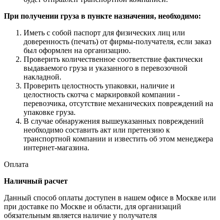
При получении груза в пункте назначения, необходимо:
Иметь с собой паспорт для физических лиц или
доверенность (печать) от фирмы-получателя, если заказ
был оформлен на организацию.
Проверить количественное соответствие фактически
выдаваемого груза и указанного в перевозочной
накладной.
Проверить целостность упаковки, наличие и
целостность скотча с маркировкой компании -
перевозчика, отсутствие механических повреждений на
упаковке груза.
В случае обнаружения вышеуказанных повреждений
необходимо составить акт или претензию к
транспортной компании и известить об этом менеджера
интернет-магазина.
Оплата
Наличный расчет
Данный способ оплаты доступен в нашем офисе в Москве или
при доставке по Москве и области, для организаций
обязательным является наличие у получателя