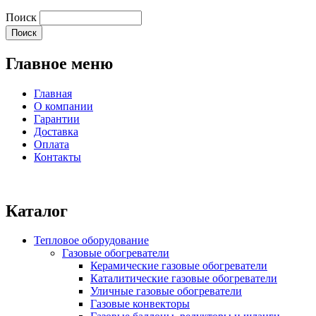
Поиск
Главное меню
Главная
О компании
Гарантии
Доставка
Оплата
Контакты
Каталог
Тепловое оборудование
Газовые обогреватели
Керамические газовые обогреватели
Каталитические газовые обогреватели
Уличные газовые обогреватели
Газовые конвекторы