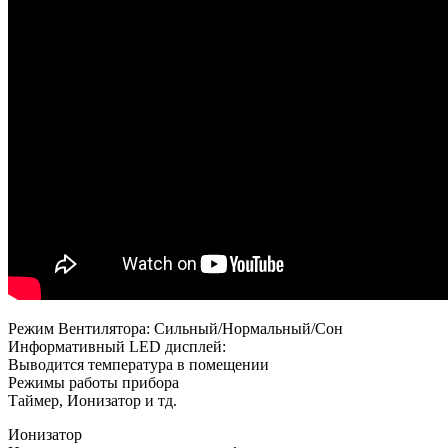
Режим Вентилятора: Сильный/Нормальный/Сон
Информативный LED дисплей:
Выводится температура в помещении
Режимы работы прибора
Таймер, Ионизатор и тд.
Ионизатор