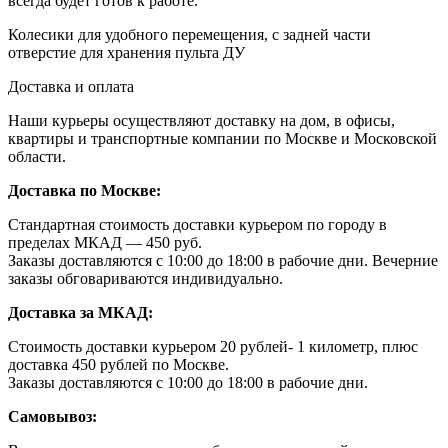
всегда будет готов к работе.
Колесики для удобного перемещения, с задней части
отверстие для хранения пульта ДУ
Доставка и оплата
Наши курьеры осуществляют доставку на дом, в офисы,
квартиры и транспортные компании по Москве и Московской
области.
Доставка по Москве:
Стандартная стоимость доставки курьером по городу в
пределах МКАД — 450 руб.
Заказы доставляются с 10:00 до 18:00 в рабочие дни. Вечерние
заказы обговариваются индивидуально.
Доставка за МКАД:
Стоимость доставки курьером 20 рублей- 1 километр, плюс
доставка 450 рублей по Москве.
Заказы доставляются с 10:00 до 18:00 в рабочие дни.
Самовывоз: