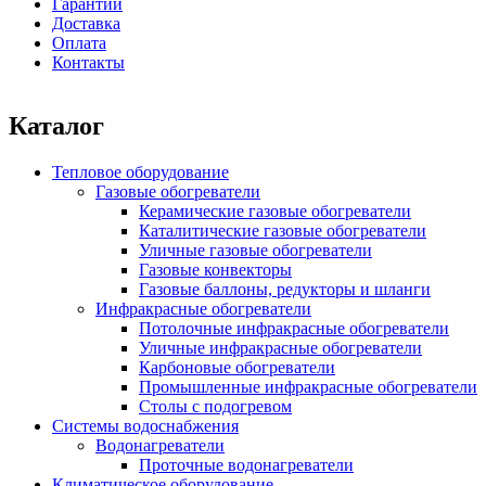
Гарантии
Доставка
Оплата
Контакты
Каталог
Тепловое оборудование
Газовые обогреватели
Керамические газовые обогреватели
Каталитические газовые обогреватели
Уличные газовые обогреватели
Газовые конвекторы
Газовые баллоны, редукторы и шланги
Инфракрасные обогреватели
Потолочные инфракрасные обогреватели
Уличные инфракрасные обогреватели
Карбоновые обогреватели
Промышленные инфракрасные обогреватели
Столы с подогревом
Системы водоснабжения
Водонагреватели
Проточные водонагреватели
Климатическое оборудование