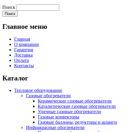
Поиск
Главное меню
Главная
О компании
Гарантии
Доставка
Оплата
Контакты
Каталог
Тепловое оборудование
Газовые обогреватели
Керамические газовые обогреватели
Каталитические газовые обогреватели
Уличные газовые обогреватели
Газовые конвекторы
Газовые баллоны, редукторы и шланги
Инфракрасные обогреватели