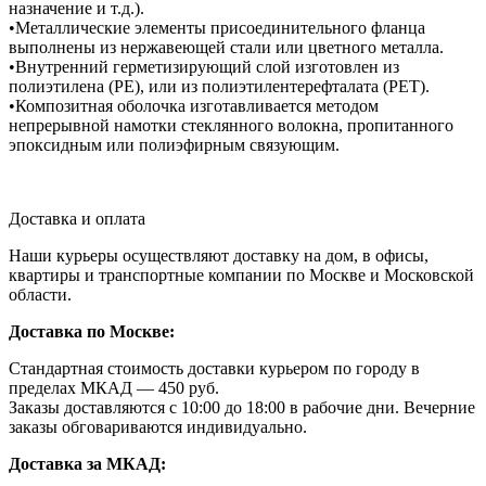
назначение и т.д.).
•Металлические элементы присоединительного фланца
выполнены из нержавеющей стали или цветного металла.
•Внутренний герметизирующий слой изготовлен из
полиэтилена (PE), или из полиэтилентерефталата (PET).
•Композитная оболочка изготавливается методом
непрерывной намотки стеклянного волокна, пропитанного
эпоксидным или полиэфирным связующим.
Доставка и оплата
Наши курьеры осуществляют доставку на дом, в офисы,
квартиры и транспортные компании по Москве и Московской
области.
Доставка по Москве:
Стандартная стоимость доставки курьером по городу в
пределах МКАД — 450 руб.
Заказы доставляются с 10:00 до 18:00 в рабочие дни. Вечерние
заказы обговариваются индивидуально.
Доставка за МКАД: