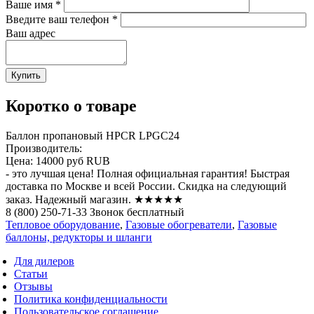
Ваше имя
*
Введите ваш телефон
*
Ваш адрес
Коротко о товаре
Баллон пропановый HPCR LPGC24
Производитель:
Цена:
14000 руб
RUB
- это лучшая цена! Полная официальная гарантия! Быстрая
доставка по Москве и всей России. Скидка на следующий
заказ. Надежный магазин. ★★★★★
8 (800) 250-71-33 Звонок бесплатный
Тепловое оборудование
,
Газовые обогреватели
,
Газовые
баллоны, редукторы и шланги
Для дилеров
Статьи
Отзывы
Политика конфиденциальности
Пользовательское соглашение