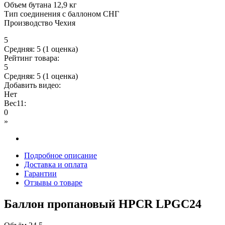
Объем бутана 12,9 кг
Тип соединения с баллоном СНГ
Производство Чехия
5
Средняя:
5
(
1
оценка)
Рейтинг товара:
5
Средняя:
5
(
1
оценка)
Добавить видео:
Нет
Вес11:
0
»
Подробное описание
Доставка и оплата
Гарантии
Отзывы о товаре
Баллон пропановый HPCR LPGC24