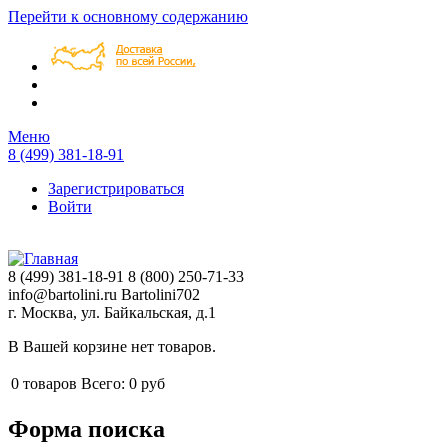
Перейти к основному содержанию
Меню
8 (499) 381-18-91
Зарегистрироваться
Войти
8 (499) 381-18-91
8 (800) 250-71-33
info@bartolini.ru
Bartolini702
г. Москва, ул. Байкальская, д.1
В Вашей корзине нет товаров.
0
товаров
Всего:
0 руб
Форма поиска