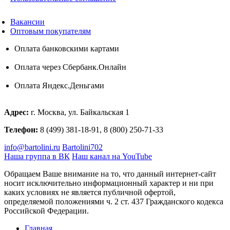
Вакансии
Оптовым покупателям
Оплата банковскими картами
Оплата через Сбербанк.Онлайн
Оплата Яндекс.Деньгами
Адрес:
г. Москва, ул. Байкальская 1
Телефон:
8 (499) 381-18-91, 8 (800) 250-71-33
info@bartolini.ru
Bartolini702
Наша группа в ВК
Наш канал на YouTube
Обращаем Ваше внимание на то, что данный интернет-сайт
носит исключительно информационный характер и ни при
каких условиях не является публичной офертой,
определяемой положениями ч. 2 ст. 437 Гражданского кодекса
Российской Федерации.
Главная