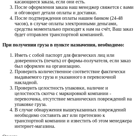
касающиеся заказа, если они есть.
После оформления заказа наш менеджер свяжется с вами
и обговорит детали оплаты и доставки.
После подтверждения оплаты нашим банком (24-48
часов), в случае оплаты электронными деньгами,
средства моментально приходят к нам на счёт, Ваш заказ
будет отправлен транспортной компанией.
При получении груза в пункте назначения, необходимо:
Иметь с собой паспорт для физических лиц или
доверенность (печать) от фирмы-получателя, если заказ
был оформлен на организацию.
Проверить количественное соответствие фактически
выдаваемого груза и указанного в перевозочной
накладной.
Проверить целостность упаковки, наличие и
целостность скотча с маркировкой компании -
перевозчика, отсутствие механических повреждений на
упаковке груза.
В случае обнаружения вышеуказанных повреждений
необходимо составить акт или претензию к
транспортной компании и известить об этом менеджера
интернет-магазина.