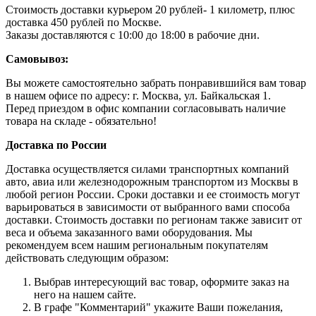
Стоимость доставки курьером 20 рублей- 1 километр, плюс
доставка 450 рублей по Москве.
Заказы доставляются с 10:00 до 18:00 в рабочие дни.
Самовывоз:
Вы можете самостоятельно забрать понравившийся вам товар
в нашем офисе по адресу: г. Москва, ул. Байкальская 1.
Перед приездом в офис компании согласовывать наличие
товара на складе - обязательно!
Доставка по России
Доставка осуществляется силами транспортных компаний
авто, авиа или железнодорожным транспортом из Москвы в
любой регион России. Сроки доставки и ее стоимость могут
варьироваться в зависимости от выбранного вами способа
доставки. Стоимость доставки по регионам также зависит от
веса и объема заказанного вами оборудования. Мы
рекомендуем всем нашим региональным покупателям
действовать следующим образом:
Выбрав интересующий вас товар, оформите заказ на
него на нашем сайте.
В графе "Комментарий" укажите Ваши пожелания,