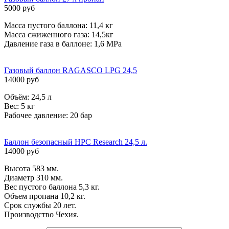
5000 руб
Масса пустого баллона: 11,4 кг
Масса сжиженного газа: 14,5кг
Давление газа в баллоне: 1,6 МРа
Газовый баллон RAGASCO LPG 24,5
14000 руб
Объём: 24,5 л
Вес: 5 кг
Рабочее давление: 20 бар
Баллон безопасный HPC Research 24,5 л.
14000 руб
Высота 583 мм.
Диаметр 310 мм.
Вес пустого баллона 5,3 кг.
Объем пропана 10,2 кг.
Срок службы 20 лет.
Производство Чехия.