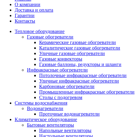
О компании
Доставка и оплата
Гарантии
Контакты
Тепловое оборудование
Газовые обогреватели
Керамические газовые обогреватели
Каталитические газовые обогреватели
Уличные газовые обогреватели
Газовые конвекторы
Газовые баллоны, редукторы и шланги
Инфракрасные обогреватели
Потолочные инфракрасные обогреватели
Уличные инфракрасные обогреватели
Карбоновые обогреватели
Промышленные инфракрасные обогреватели
Столы с подогревом
Системы водоснабжения
Водонагреватели
Проточные водонагреватели
Климатическое оборудование
Бытовые вентиляторы
Напольные вентиляторы
Настольные вентиляторы