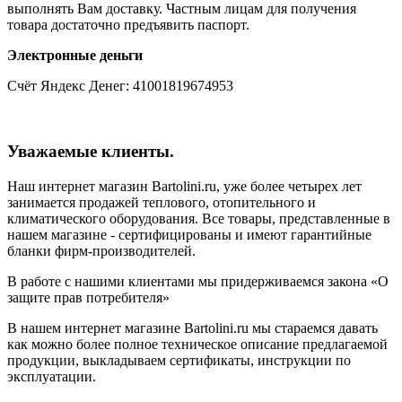
выполнять Вам доставку. Частным лицам для получения
товара достаточно предъявить паспорт.
Электронные деньги
Счёт Яндекс Денег: 41001819674953
Уважаемые клиенты.
Наш интернет магазин Bartolini.ru, уже более четырех лет
занимается продажей теплового, отопительного и
климатического оборудования. Все товары, представленные в
нашем магазине - сертифицированы и имеют гарантийные
бланки фирм-производителей.
В работе с нашими клиентами мы придерживаемся закона «О
защите прав потребителя»
В нашем интернет магазине Bartolini.ru мы стараемся давать
как можно более полное техническое описание предлагаемой
продукции, выкладываем сертификаты, инструкции по
эксплуатации.