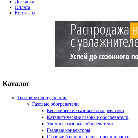
Доставка
Оплата
Контакты
Каталог
Тепловое оборудование
Газовые обогреватели
Керамические газовые обогреватели
Каталитические газовые обогреватели
Уличные газовые обогреватели
Газовые конвекторы
Газовые баллоны, редукторы и шланги