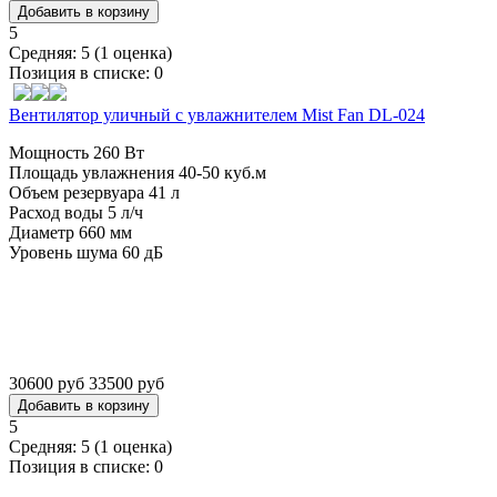
5
Средняя:
5
(
1
оценка)
Позиция в списке:
0
Вентилятор уличный с увлажнителем Mist Fan DL-024
Мощность 260 Вт
Площадь увлажнения 40-50 куб.м
Объем резервуара 41 л
Расход воды 5 л/ч
Диаметр 660 мм
Уровень шума 60 дБ
30600 руб
33500 руб
5
Средняя:
5
(
1
оценка)
Позиция в списке:
0