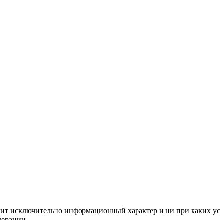
сит исключительно информационный характер и ни при каких ус
дерации.