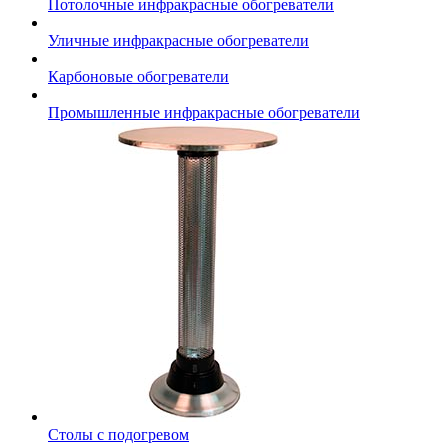
Потолочные инфракрасные обогреватели
Уличные инфракрасные обогреватели
Карбоновые обогреватели
Промышленные инфракрасные обогреватели
Столы с подогревом