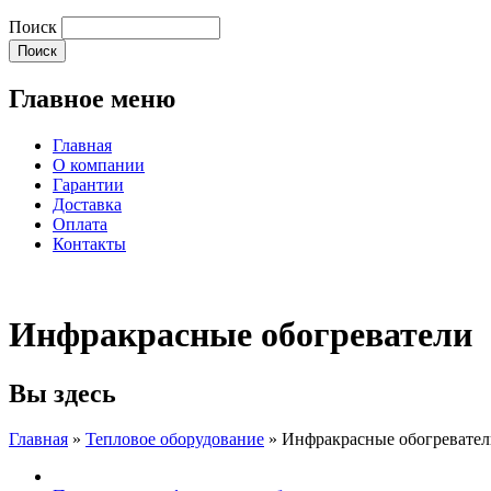
Поиск
Главное меню
Главная
О компании
Гарантии
Доставка
Оплата
Контакты
Инфракрасные обогреватели
Вы здесь
Главная
»
Тепловое оборудование
»
Инфракрасные обогревате