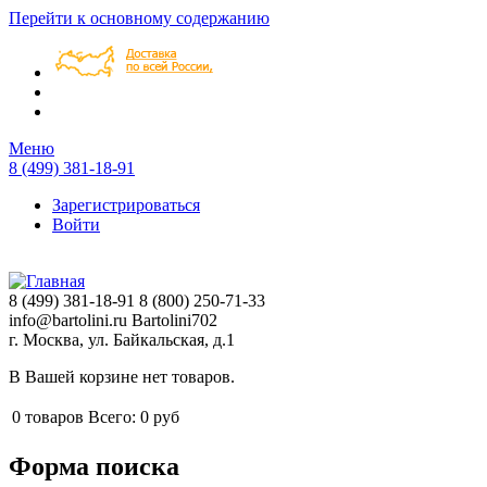
Перейти к основному содержанию
Меню
8 (499) 381-18-91
Зарегистрироваться
Войти
8 (499) 381-18-91
8 (800) 250-71-33
info@bartolini.ru
Bartolini702
г. Москва, ул. Байкальская, д.1
В Вашей корзине нет товаров.
0
товаров
Всего:
0 руб
Форма поиска