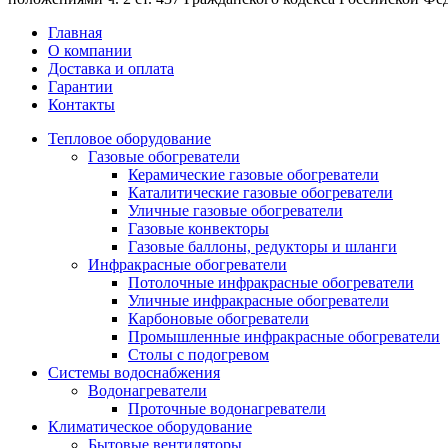
Главная
О компании
Доставка и оплата
Гарантии
Контакты
Тепловое оборудование
Газовые обогреватели
Керамические газовые обогреватели
Каталитические газовые обогреватели
Уличные газовые обогреватели
Газовые конвекторы
Газовые баллоны, редукторы и шланги
Инфракрасные обогреватели
Потолочные инфракрасные обогреватели
Уличные инфракрасные обогреватели
Карбоновые обогреватели
Промышленные инфракрасные обогреватели
Столы с подогревом
Системы водоснабжения
Водонагреватели
Проточные водонагреватели
Климатическое оборудование
Бытовые вентиляторы