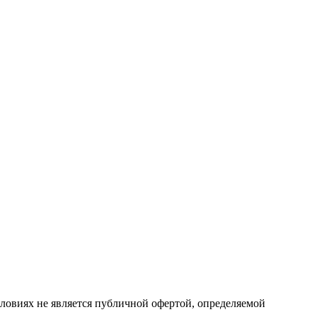
ловиях не является публичной офертой, определяемой