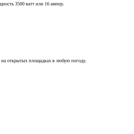
ность 3500 ватт или 16 ампер.
х на открытых площадках в любую погоду.