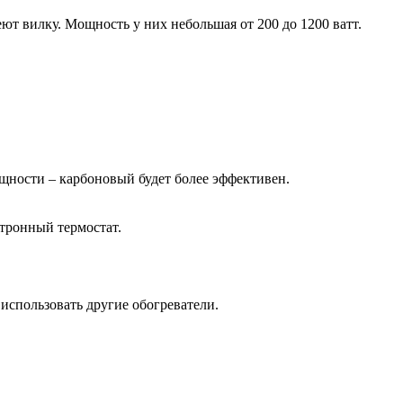
ют вилку. Мощность у них небольшая от 200 до 1200 ватт.
щности – карбоновый будет более эффективен.
ктронный термостат.
использовать другие обогреватели.