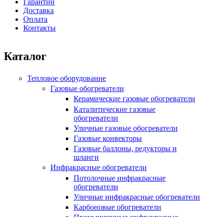
Гарантии
Доставка
Оплата
Контакты
Каталог
Тепловое оборудование
Газовые обогреватели
Керамические газовые обогреватели
Каталитические газовые
обогреватели
Уличные газовые обогреватели
Газовые конвекторы
Газовые баллоны, редукторы и
шланги
Инфракрасные обогреватели
Потолочные инфракрасные
обогреватели
Уличные инфракрасные обогреватели
Карбоновые обогреватели