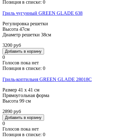
Позиция в списке:
0
Гриль чугунный GREEN GLADE 638
Регулировка решетки
Высота 47см
Диаметр решетки 38см
3200 руб
0
Голосов пока нет
Позиция в списке:
0
Гриль-коптильня GREEN GLADE 28018C
Размер 41 х 41 см
Прямоугольная форма
Высота 99 см
2890 руб
0
Голосов пока нет
Позиция в списке:
0