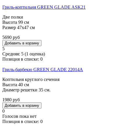
Гриль-коптильня GREEN GLADE ASK21
Две полки
Высота 99 см
Размер 47х47 см
5690 руб
5
Средняя:
5
(
1
оценка)
Позиция в списке:
0
Гриль-барбекю GREEN GLADE 22014А
Коптильня круглого сечения
Высота 40 см
Диаметр решетки 35 см.
1980 руб
0
Голосов пока нет
Позиция в списке:
0