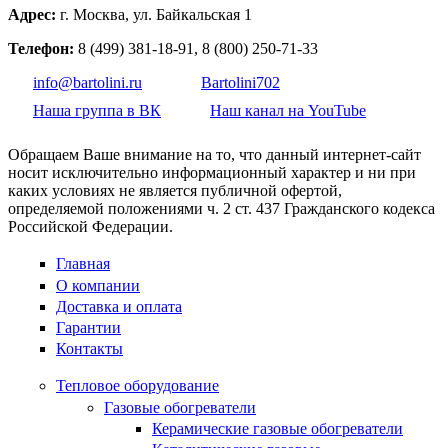
Адрес:
г. Москва, ул. Байкальская 1
Телефон:
8 (499) 381-18-91, 8 (800) 250-71-33
info@bartolini.ru
Bartolini702
Наша группа в ВК
Наш канал на YouTube
Обращаем Ваше внимание на то, что данный интернет-сайт
носит исключительно информационный характер и ни при
каких условиях не является публичной офертой,
определяемой положениями ч. 2 ст. 437 Гражданского кодекса
Российской Федерации.
Главная
О компании
Доставка и оплата
Гарантии
Контакты
Тепловое оборудование
Газовые обогреватели
Керамические газовые обогреватели