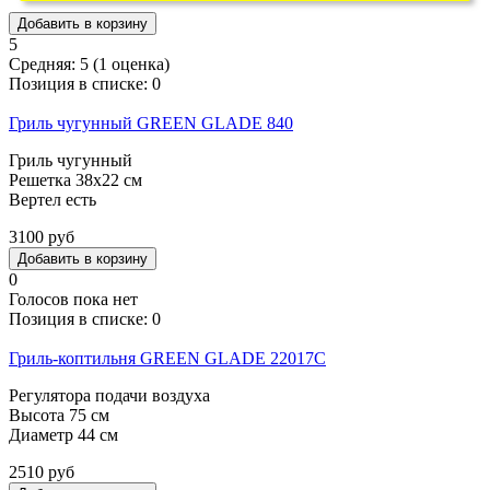
5
Средняя:
5
(
1
оценка)
Позиция в списке:
0
Гриль чугунный GREEN GLADE 840
Гриль чугунный
Решетка 38х22 см
Вертел есть
3100 руб
0
Голосов пока нет
Позиция в списке:
0
Гриль-коптильня GREEN GLADE 22017C
Регулятора подачи воздуха
Высота 75 см
Диаметр 44 см
2510 руб