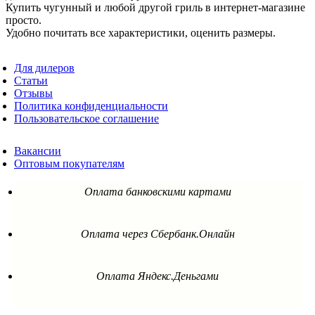
Купить чугунный и любой другой гриль в интернет-магазине
просто.
Удобно почитать все характеристики, оценить размеры.
Для дилеров
Статьи
Отзывы
Политика конфиденциальности
Пользовательское соглашение
Вакансии
Оптовым покупателям
Оплата банковскими картами
Оплата через Сбербанк.Онлайн
Оплата Яндекс.Деньгами