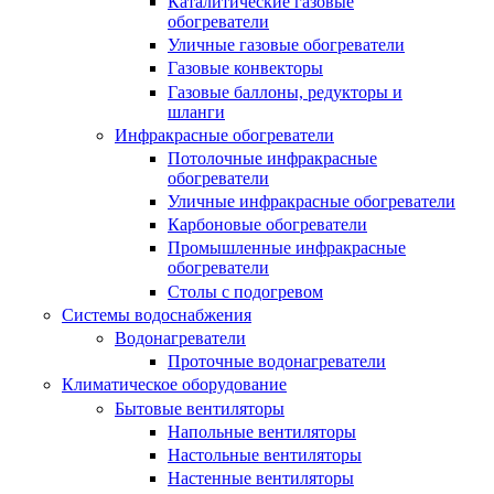
Каталитические газовые
обогреватели
Уличные газовые обогреватели
Газовые конвекторы
Газовые баллоны, редукторы и
шланги
Инфракрасные обогреватели
Потолочные инфракрасные
обогреватели
Уличные инфракрасные обогреватели
Карбоновые обогреватели
Промышленные инфракрасные
обогреватели
Столы с подогревом
Системы водоснабжения
Водонагреватели
Проточные водонагреватели
Климатическое оборудование
Бытовые вентиляторы
Напольные вентиляторы
Настольные вентиляторы
Настенные вентиляторы