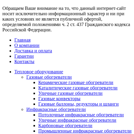
Обращаем Ваше внимание на то, что данный интернет-сайт
носит исключительно информационный характер и ни при
каких условиях не является публичной офертой,
определяемой положениями ч. 2 ст. 437 Гражданского кодекса
Российской Федерации.
Главная
О компании
Доставка и оплата
Гарантии
Контакты
Тепловое оборудование
Газовые обогреватели
Керамические газовые обогреватели
Каталитические газовые обогреватели
Уличные газовые обогреватели
Газовые конвекторы
Газовые баллоны, редукторы и шланги
Инфракрасные обогреватели
Потолочные инфракрасные обогреватели
Уличные инфракрасные обогреватели
Карбоновые обогреватели
Промышленные инфракрасные обогреватели