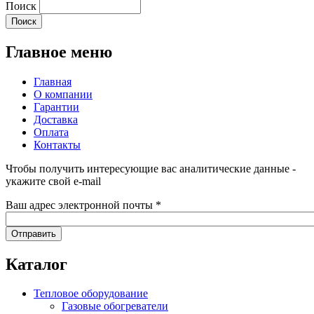
Поиск
Главное меню
Главная
О компании
Гарантии
Доставка
Оплата
Контакты
Чтобы получить интересующие вас аналитические данные -
укажите свой e-mail
Ваш адрес электронной почты
*
Каталог
Тепловое оборудование
Газовые обогреватели