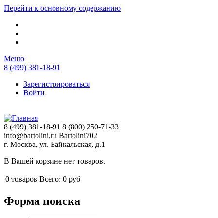
Перейти к основному содержанию
Меню
8 (499) 381-18-91
Зарегистрироваться
Войти
8 (499) 381-18-91
8 (800) 250-71-33
info@bartolini.ru
Bartolini702
г. Москва, ул. Байкальская, д.1
В Вашей корзине нет товаров.
0
товаров
Всего:
0 руб
Форма поиска