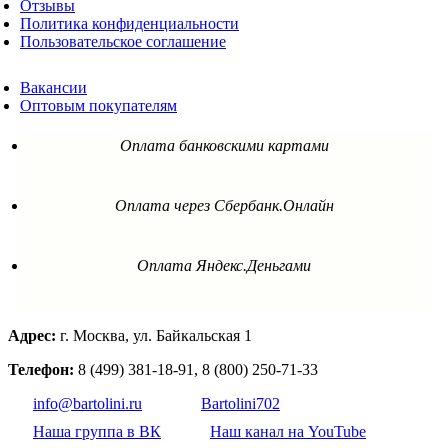
Отзывы
Политика конфиденциальности
Пользовательское соглашение
Вакансии
Оптовым покупателям
Оплата банковскими картами
Оплата через Сбербанк.Онлайн
Оплата Яндекс.Деньгами
Адрес:
г. Москва, ул. Байкальская 1
Телефон:
8 (499) 381-18-91, 8 (800) 250-71-33
info@bartolini.ru
Bartolini702
Наша группа в ВК
Наш канал на YouTube