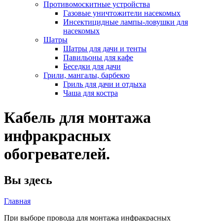
Противомоскитные устройства
Газовые уничтожители насекомых
Инсектицидные лампы-ловушки для
насекомых
Шатры
Шатры для дачи и тенты
Павильоны для кафе
Беседки для дачи
Грили, мангалы, барбекю
Гриль для дачи и отдыха
Чаша для костра
Кабель для монтажа
инфракрасных
обогревателей.
Вы здесь
Главная
При выборе провода для монтажа инфракрасных