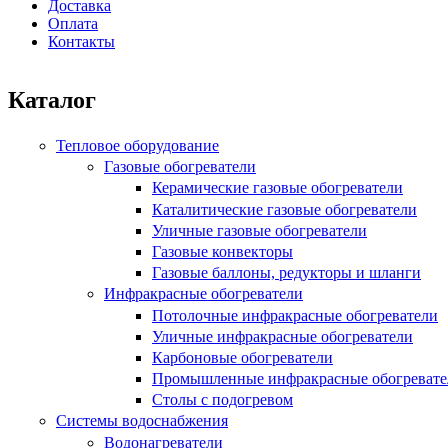
Доставка
Оплата
Контакты
Каталог
Тепловое оборудование
Газовые обогреватели
Керамические газовые обогреватели
Каталитические газовые обогреватели
Уличные газовые обогреватели
Газовые конвекторы
Газовые баллоны, редукторы и шланги
Инфракрасные обогреватели
Потолочные инфракрасные обогреватели
Уличные инфракрасные обогреватели
Карбоновые обогреватели
Промышленные инфракрасные обогревате
Столы с подогревом
Системы водоснабжения
Водонагреватели