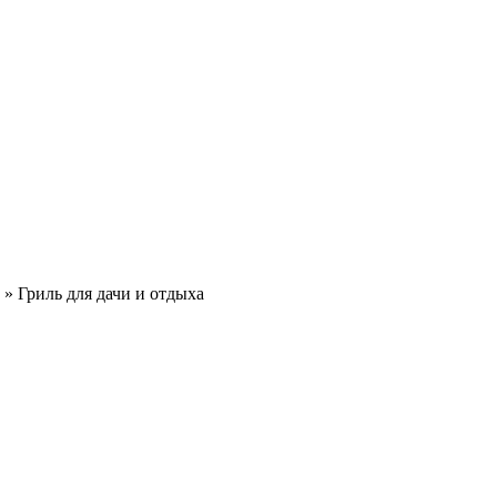
»
Гриль для дачи и отдыха