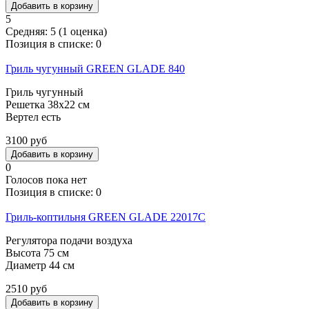
5
Средняя:
5
(
1
оценка)
Позиция в списке:
0
Гриль чугунный GREEN GLADE 840
Гриль чугунный
Решетка 38х22 см
Вертел есть
3100 руб
0
Голосов пока нет
Позиция в списке:
0
Гриль-коптильня GREEN GLADE 22017C
Регулятора подачи воздуха
Высота 75 см
Диаметр 44 см
2510 руб