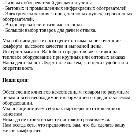
- Газовых обогревателей для дачи и улицы
- Бытовых и промышленных инфракрасных обогревателей
- Электрических конвекторов, тепловых пушек, керосиновых
обогревателей.
- Водонагреватели и газовые колонки.
- Большой выбор товаров для дачи и отдыха.
Мы работаем для тех, кто ценит оптимальное сочетание
комфорта, высокого качества и выгодной цены.
Интернет магазин Bartolini.ru предоставляет скидки на
тепловое оборудование при крупных или оптовых заказах.
Наша деятельность будет полезна тем, кто ценит удобство и
оперативность.
Наши цели:
Обеспечение клиентов качественным товаром по разумным
ценам и всей необходимой информацией о предоставляемом
оборудовании.
Мы позиционируем себя как партнеры по отношению к
клиентам.
Никогда не стоим на месте постоянно развиваемся.
Нам всегда есть, что предложить вам, что бы сделать вашу
жизнь комфортнее.