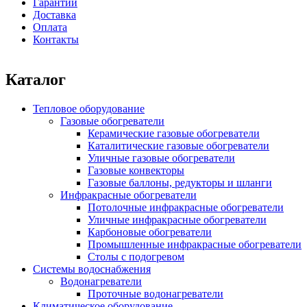
Гарантии
Доставка
Оплата
Контакты
Каталог
Тепловое оборудование
Газовые обогреватели
Керамические газовые обогреватели
Каталитические газовые обогреватели
Уличные газовые обогреватели
Газовые конвекторы
Газовые баллоны, редукторы и шланги
Инфракрасные обогреватели
Потолочные инфракрасные обогреватели
Уличные инфракрасные обогреватели
Карбоновые обогреватели
Промышленные инфракрасные обогреватели
Столы с подогревом
Системы водоснабжения
Водонагреватели
Проточные водонагреватели
Климатическое оборудование