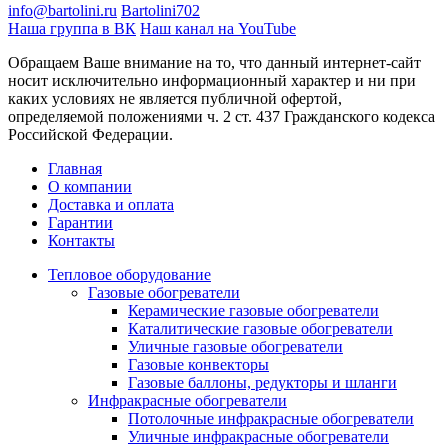
info@bartolini.ru
Bartolini702
Наша группа в ВК
Наш канал на YouTube
Обращаем Ваше внимание на то, что данный интернет-сайт
носит исключительно информационный характер и ни при
каких условиях не является публичной офертой,
определяемой положениями ч. 2 ст. 437 Гражданского кодекса
Российской Федерации.
Главная
О компании
Доставка и оплата
Гарантии
Контакты
Тепловое оборудование
Газовые обогреватели
Керамические газовые обогреватели
Каталитические газовые обогреватели
Уличные газовые обогреватели
Газовые конвекторы
Газовые баллоны, редукторы и шланги
Инфракрасные обогреватели
Потолочные инфракрасные обогреватели
Уличные инфракрасные обогреватели