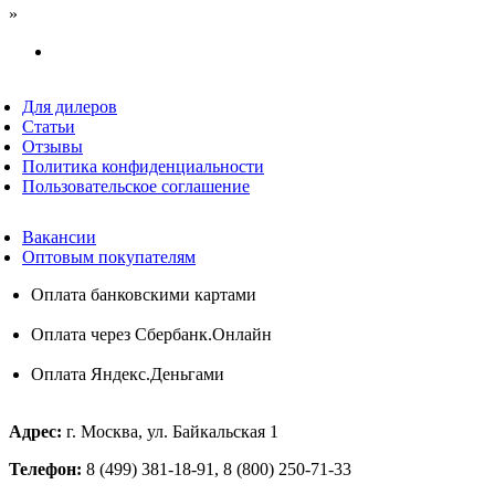
»
Для дилеров
Статьи
Отзывы
Политика конфиденциальности
Пользовательское соглашение
Вакансии
Оптовым покупателям
Оплата банковскими картами
Оплата через Сбербанк.Онлайн
Оплата Яндекс.Деньгами
Адрес:
г. Москва, ул. Байкальская 1
Телефон:
8 (499) 381-18-91, 8 (800) 250-71-33