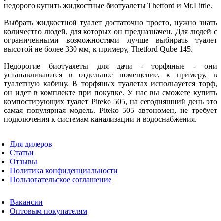
недорого купить жидкостные биотуалеты Thetford и Mr.Little.
Выбрать жидкостной туалет достаточно просто, нужно знать
количество людей, для которых он предназначен. Для людей с
ограниченными возможностями лучше выбирать туалет
высотой не более 330 мм, к примеру, Thetford Qube 145.
Недорогие биотуалеты для дачи - торфяные - они
устанавливаются в отдельное помещение, к примеру, в
туалетную кабину. В торфяных туалетах используется торф,
он идет в комплекте при покупке. У нас вы сможете купить
компостирующих туалет Piteko 505, на сегодняшний день это
самая популярная модель. Piteko 505 автономен, не требует
подключения к системам канализации и водоснабжения.
Для дилеров
Статьи
Отзывы
Политика конфиденциальности
Пользовательское соглашение
Вакансии
Оптовым покупателям