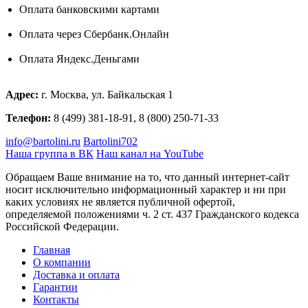
Оплата банковскими картами
Оплата через Сбербанк.Онлайн
Оплата Яндекс.Деньгами
Адрес:
г. Москва, ул. Байкальская 1
Телефон:
8 (499) 381-18-91, 8 (800) 250-71-33
info@bartolini.ru
Bartolini702
Наша группа в ВК
Наш канал на YouTube
Обращаем Ваше внимание на то, что данный интернет-сайт
носит исключительно информационный характер и ни при
каких условиях не является публичной офертой,
определяемой положениями ч. 2 ст. 437 Гражданского кодекса
Российской Федерации.
Главная
О компании
Доставка и оплата
Гарантии
Контакты