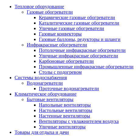
Тепловое оборудование
Газовые обогреватели
Керамические газовые обогреватели
Каталитические газовые обогреватели
Уличные газовые обогреватели
Газовые конвекторы
Газовые баллоны, редукторы и шланги
Инфракрасные обогреватели
Потолочные инфракрасные обогреватели
Уличные инфракрасные обогреватели
Карбоновые обогреватели
Промышленные инфракрасные обогреватели
Столы с подогревом
Системы водоснабжения
Водонагреватели
Проточные водонагреватели
Климатическое оборудование
Бытовые вентиляторы
Напольные вентиляторы
Настольные вентиляторы
Настенные вентиляторы
Вентиляторы с увлажнителем воздуха
Уличные вентиляторы
Товары для отдыха и дачи