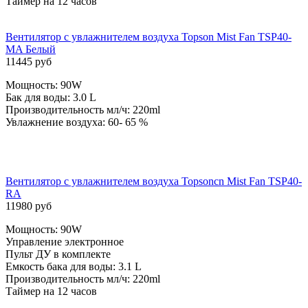
Таймер на 12 часов
Вентилятор с увлажнителем воздуха Topson Mist Fan TSP40-
MA Белый
11445 руб
Мощность: 90W
Бак для воды: 3.0 L
Производительность мл/ч: 220ml
Увлажнение воздуха: 60- 65 %
Вентилятор с увлажнителем воздуха Topsoncn Mist Fan TSP40-
RA
11980 руб
Мощность: 90W
Управление электронное
Пульт ДУ в комплекте
Емкость бака для воды: 3.1 L
Производительность мл/ч: 220ml
Таймер на 12 часов