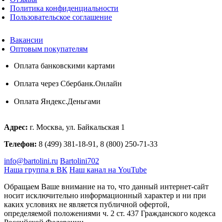
Политика конфиденциальности
Пользовательское соглашение
Вакансии
Оптовым покупателям
Оплата банковскими картами
Оплата через Сбербанк.Онлайн
Оплата Яндекс.Деньгами
Адрес:
г. Москва, ул. Байкальская 1
Телефон:
8 (499) 381-18-91, 8 (800) 250-71-33
info@bartolini.ru
Bartolini702
Наша группа в ВК
Наш канал на YouTube
Обращаем Ваше внимание на то, что данный интернет-сайт
носит исключительно информационный характер и ни при
каких условиях не является публичной офертой,
определяемой положениями ч. 2 ст. 437 Гражданского кодекса