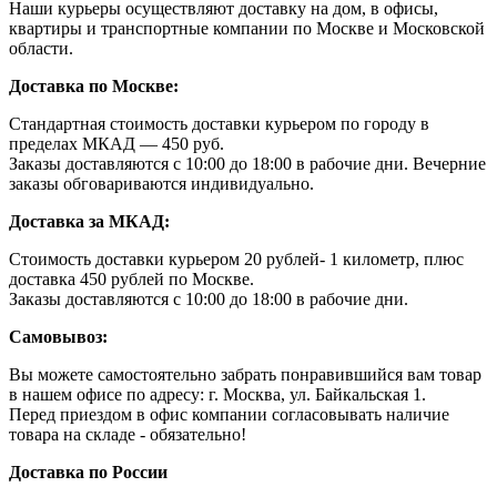
Наши курьеры осуществляют доставку на дом, в офисы,
квартиры и транспортные компании по Москве и Московской
области.
Доставка по Москве:
Стандартная стоимость доставки курьером по городу в
пределах МКАД — 450 руб.
Заказы доставляются с 10:00 до 18:00 в рабочие дни. Вечерние
заказы обговариваются индивидуально.
Доставка за МКАД:
Стоимость доставки курьером 20 рублей- 1 километр, плюс
доставка 450 рублей по Москве.
Заказы доставляются с 10:00 до 18:00 в рабочие дни.
Самовывоз:
Вы можете самостоятельно забрать понравившийся вам товар
в нашем офисе по адресу: г. Москва, ул. Байкальская 1.
Перед приездом в офис компании согласовывать наличие
товара на складе - обязательно!
Доставка по России