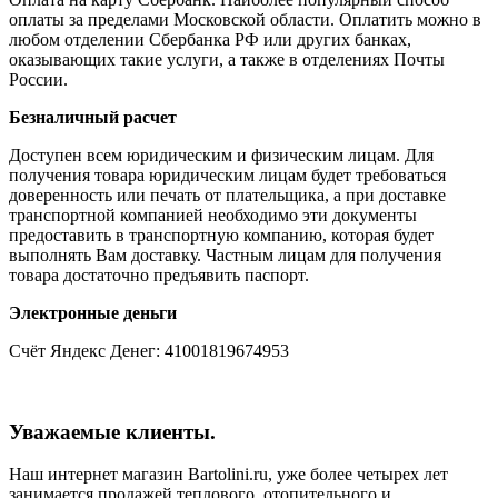
оплаты за пределами Московской области. Оплатить можно в
любом отделении Сбербанка РФ или других банках,
оказывающих такие услуги, а также в отделениях Почты
России.
Безналичный расчет
Доступен всем юридическим и физическим лицам. Для
получения товара юридическим лицам будет требоваться
доверенность или печать от плательщика, а при доставке
транспортной компанией необходимо эти документы
предоставить в транспортную компанию, которая будет
выполнять Вам доставку. Частным лицам для получения
товара достаточно предъявить паспорт.
Электронные деньги
Счёт Яндекс Денег: 41001819674953
Уважаемые клиенты.
Наш интернет магазин Bartolini.ru, уже более четырех лет
занимается продажей теплового, отопительного и