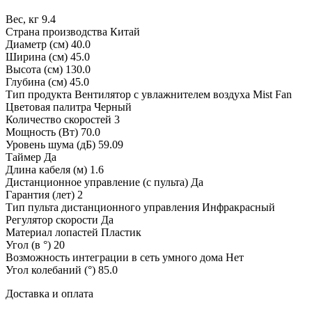
Вес, кг 9.4
Страна производства Китай
Диаметр (см) 40.0
Ширина (см) 45.0
Высота (см) 130.0
Глубина (см) 45.0
Тип продукта Вентилятор с увлажнителем воздуха Mist Fan
Цветовая палитра Черный
Количество скоростей 3
Мощность (Вт) 70.0
Уровень шума (дБ) 59.09
Таймер Да
Длина кабеля (м) 1.6
Дистанционное управление (с пульта) Да
Гарантия (лет) 2
Тип пульта дистанционного управления Инфракрасный
Регулятор скорости Да
Материал лопастей Пластик
Угол (в °) 20
Возможность интеграции в сеть умного дома Нет
Угол колебаний (°) 85.0
Доставка и оплата