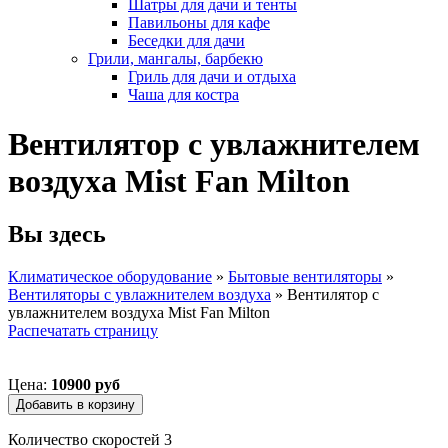
Шатры для дачи и тенты
Павильоны для кафе
Беседки для дачи
Грили, мангалы, барбекю
Гриль для дачи и отдыха
Чаша для костра
Вентилятор с увлажнителем
воздуха Mist Fan Milton
Вы здесь
Климатическое оборудование
»
Бытовые вентиляторы
»
Вентиляторы с увлажнителем воздуха
»
Вентилятор с
увлажнителем воздуха Mist Fan Milton
Распечатать страницу
Цена:
10900 руб
Количество скоростей 3