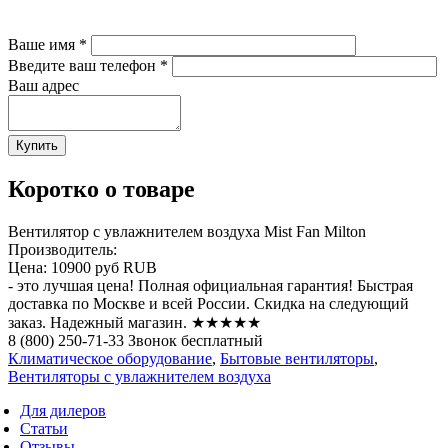
Ваше имя
*
Введите ваш телефон
*
Ваш адрес
Коротко о товаре
Вентилятор с увлажнителем воздуха Mist Fan Milton
Производитель:
Цена:
10900 руб
RUB
- это лучшая цена! Полная официальная гарантия! Быстрая
доставка по Москве и всей России. Скидка на следующий
заказ. Надежный магазин. ★★★★★
8 (800) 250-71-33 Звонок бесплатный
Климатическое оборудование
,
Бытовые вентиляторы
,
Вентиляторы с увлажнителем воздуха
Для дилеров
Статьи
Отзывы