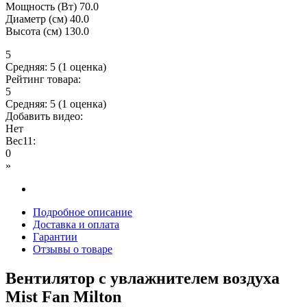
Мощность (Вт) 70.0
Диаметр (см) 40.0
Высота (см) 130.0
5
Средняя:
5
(
1
оценка)
Рейтинг товара:
5
Средняя:
5
(
1
оценка)
Добавить видео:
Нет
Вес11:
0
»
Подробное описание
Доставка и оплата
Гарантии
Отзывы о товаре
Вентилятор с увлажнителем воздуха
Mist Fan Milton