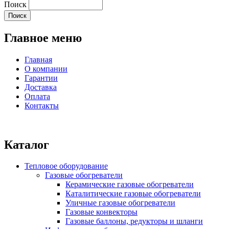
Поиск
Главное меню
Главная
О компании
Гарантии
Доставка
Оплата
Контакты
Каталог
Тепловое оборудование
Газовые обогреватели
Керамические газовые обогреватели
Каталитические газовые обогреватели
Уличные газовые обогреватели
Газовые конвекторы
Газовые баллоны, редукторы и шланги