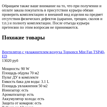
Обращаем также ваше внимание на то, что при получении и
оплате заказа покупатель в присутствии курьера обязан
проверить комплектацию и внешний вид изделия на предмет
отсутствия физических дефектов (царапин, трещин, сколов и
т.п.) и полноту комплектации. После отъезда курьера
претензии по этим вопросам не принимаются.
Похожие товары
Вентилятор с увлажнителем воздуха Topsoncn Mist Fan TSP40-
ED
13020 руб
Мощность: 90 W
Площадь обдува 70 м2
Пульт ДУ в комплекте
Емкость бака для воды: 3.1 L
Площадь увлажнения 50 м2
Ионизатор: есть
Ароматизатор: есть
Аккумулятор холода: есть
Защита от комаров: есть