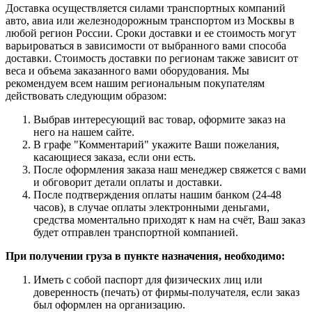
Доставка осуществляется силами транспортных компаний
авто, авиа или железнодорожным транспортом из Москвы в
любой регион России. Сроки доставки и ее стоимость могут
варьироваться в зависимости от выбранного вами способа
доставки. Стоимость доставки по регионам также зависит от
веса и объема заказанного вами оборудования. Мы
рекомендуем всем нашим региональным покупателям
действовать следующим образом:
Выбрав интересующий вас товар, оформите заказ на
него на нашем сайте.
В графе "Комментарий" укажите Ваши пожелания,
касающиеся заказа, если они есть.
После оформления заказа наш менеджер свяжется с вами
и обговорит детали оплаты и доставки.
После подтверждения оплаты нашим банком (24-48
часов), в случае оплаты электронными деньгами,
средства моментально приходят к нам на счёт, Ваш заказ
будет отправлен транспортной компанией.
При получении груза в пункте назначения, необходимо:
Иметь с собой паспорт для физических лиц или
доверенность (печать) от фирмы-получателя, если заказ
был оформлен на организацию.