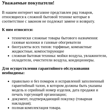
Уважаемые покупатели!
В нашем интернет магазине представлен ряд товаров,
относящиеся к сложной бытовой технике которые в
соответствие с законом не подлежат замене и возврату.
К ним относятся:
технически сложные товары бытового назначения:
газовые колонки и газовые обогреватели
биотуалеты всех типов: торфяные, компактные
жидкостные, компостирующие
сложная бытовая техника: мойки воздуха, увлажнители,
охладители, очистители воздуха, кондиционеры.
Для осуществления гарантийного обслуживания
необходимы:
правильно и без помарок и исправлений заполненный
гарантийный талон, в котором должны быть указаны
модель и серийный номер изделия, дата продажи и
печать торгующей организации;
документ, подтверждающий покупку (товарная
накладная);
полная комплектация товара.