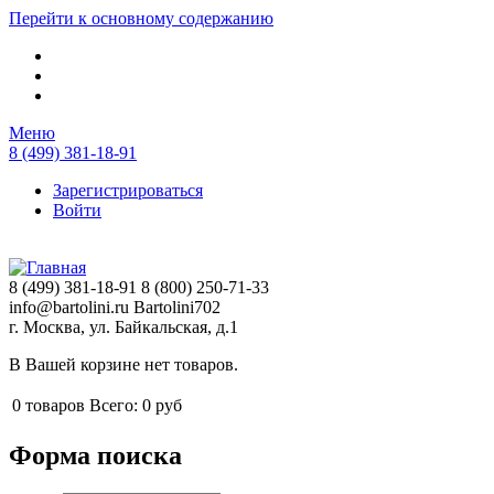
Перейти к основному содержанию
Меню
8 (499) 381-18-91
Зарегистрироваться
Войти
8 (499) 381-18-91
8 (800) 250-71-33
info@bartolini.ru
Bartolini702
г. Москва, ул. Байкальская, д.1
В Вашей корзине нет товаров.
0
товаров
Всего:
0 руб
Форма поиска