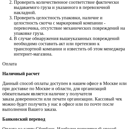
Проверить количественное соответствие фактически
выдаваемого груза и указанного в перевозочной
накладной.
Проверить целостность упаковки, наличие и
целостность скотча с маркировкой компании -
перевозчика, отсутствие механических повреждений на
упаковке груза.
В случае обнаружения вышеуказанных повреждений
необходимо составить акт или претензию к
транспортной компании и известить об этом менеджера
интернет-магазина.
Оплата
Наличный расчет
Данный способ оплаты доступен в нашем офисе в Москве или
при доставке по Москве и области, для организаций
обязательным является наличие у получателя
заказа доверенности или печати организации. Кассовый чек
можно будет получить у нас в офисе или по почте после
выполнения Вашего заказа.
Банковский перевод
Оплата на карту Сбербанк. Наиболее популярный способ