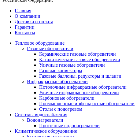
Российской Федерации.
Главная
О компании
Доставка и оплата
Гарантии
Контакты
Тепловое оборудование
Газовые обогреватели
Керамические газовые обогреватели
Каталитические газовые обогреватели
Уличные газовые обогреватели
Газовые конвекторы
Газовые баллоны, редукторы и шланги
Инфракрасные обогреватели
Потолочные инфракрасные обогреватели
Уличные инфракрасные обогреватели
Карбоновые обогреватели
Промышленные инфракрасные обогреватели
Столы с подогревом
Системы водоснабжения
Водонагреватели
Проточные водонагреватели
Климатическое оборудование
Бытовые вентиляторы