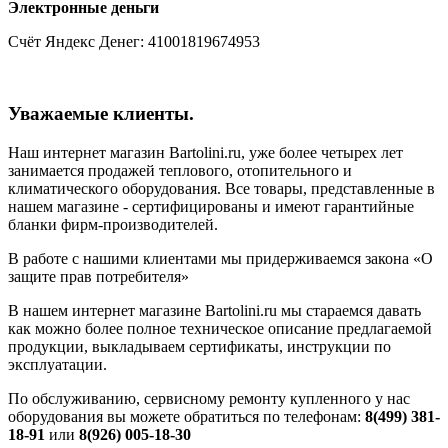
Электронные деньги
Счёт Яндекс Денег: 41001819674953
Уважаемые клиенты.
Наш интернет магазин Bartolini.ru, уже более четырех лет
занимается продажей теплового, отопительного и
климатического оборудования. Все товары, представленные в
нашем магазине - сертифицированы и имеют гарантийные
бланки фирм-производителей.
В работе с нашими клиентами мы придерживаемся закона «О
защите прав потребителя»
В нашем интернет магазине Bartolini.ru мы стараемся давать
как можно более полное техническое описание предлагаемой
продукции, выкладываем сертификаты, инструкции по
эксплуатации.
По обслуживанию, сервисному ремонту купленного у нас
оборудования вы можете обратиться по телефонам:
8(499) 381-
18-91
или
8(926) 005-18-30