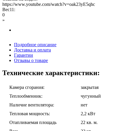
https://www.youtube.com/watch?v=oak23yE5qhc
Вес11:
0
»
Подробное описание
Доставка и оплата
Гарантии
Отзывы о товаре
Технические характеристики:
Камера сгорания:
закрытая
Теплообменник:
чугунный
Наличие вентилятора:
нет
Тепловая мощность:
2,2 кВт
Отапливаемая площадь
22 кв. м.