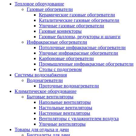
Тепловое оборудование
Газовые обогреватели
Керамические газовые обогреватели
Каталитические газовые обогреватели
Уличные газовые обогреватели
Газовые конвекторы
Газовые баллоны, редукторы и шланги
Инфракрасные обогреватели
Потолочные инфракрасные обогреватели
Уличные инфракрасные обогреватели
Карбоновые обогреватели
Промышленные инфракрасные обогреватели
Столы с подогревом
Системы водоснабжения
Водонагреватели
Проточные водонагреватели
Климатическое оборудование
Бытовые вентиляторы
Напольные вентиляторы
Настольные вентиляторы
Настенные вентиляторы
Вентиляторы с увлажнителем воздуха
Уличные вентиляторы
Товары для отдыха и дачи
Биотуалеты для дачи