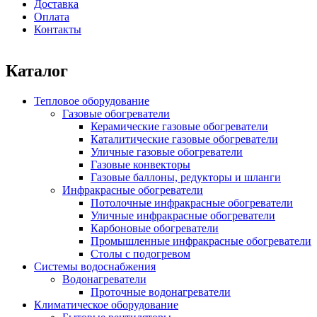
Доставка
Оплата
Контакты
Каталог
Тепловое оборудование
Газовые обогреватели
Керамические газовые обогреватели
Каталитические газовые обогреватели
Уличные газовые обогреватели
Газовые конвекторы
Газовые баллоны, редукторы и шланги
Инфракрасные обогреватели
Потолочные инфракрасные обогреватели
Уличные инфракрасные обогреватели
Карбоновые обогреватели
Промышленные инфракрасные обогреватели
Столы с подогревом
Системы водоснабжения
Водонагреватели
Проточные водонагреватели
Климатическое оборудование