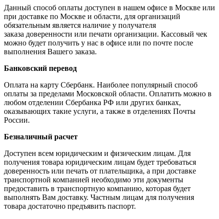
Данный способ оплаты доступен в нашем офисе в Москве или
при доставке по Москве и области, для организаций
обязательным является наличие у получателя
заказа доверенности или печати организации. Кассовый чек
можно будет получить у нас в офисе или по почте после
выполнения Вашего заказа.
Банковский перевод
Оплата на карту Сбербанк. Наиболее популярный способ
оплаты за пределами Московской области. Оплатить можно в
любом отделении Сбербанка РФ или других банках,
оказывающих такие услуги, а также в отделениях Почты
России.
Безналичный расчет
Доступен всем юридическим и физическим лицам. Для
получения товара юридическим лицам будет требоваться
доверенность или печать от плательщика, а при доставке
транспортной компанией необходимо эти документы
предоставить в транспортную компанию, которая будет
выполнять Вам доставку. Частным лицам для получения
товара достаточно предъявить паспорт.