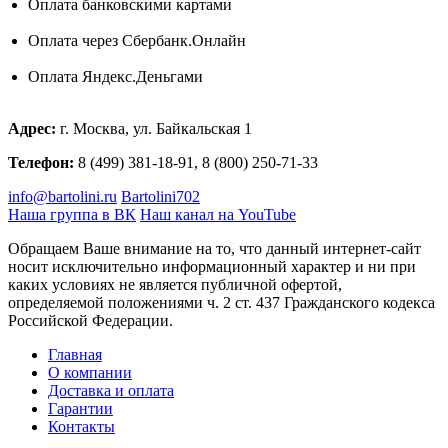
Оплата банковскими картами
Оплата через Сбербанк.Онлайн
Оплата Яндекс.Деньгами
Адрес:
г. Москва, ул. Байкальская 1
Телефон:
8 (499) 381-18-91, 8 (800) 250-71-33
info@bartolini.ru
Bartolini702
Наша группа в ВК
Наш канал на YouTube
Обращаем Ваше внимание на то, что данный интернет-сайт
носит исключительно информационный характер и ни при
каких условиях не является публичной офертой,
определяемой положениями ч. 2 ст. 437 Гражданского кодекса
Российской Федерации.
Главная
О компании
Доставка и оплата
Гарантии
Контакты