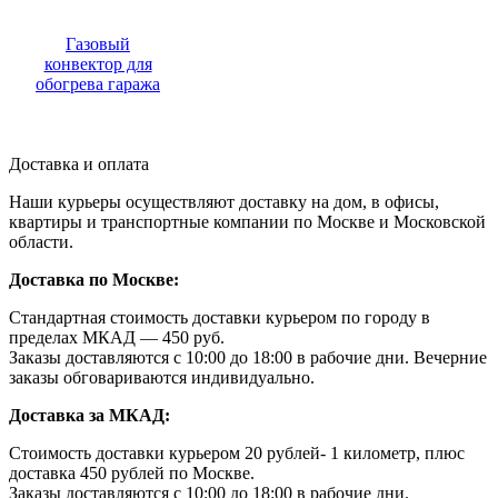
Газовый
конвектор для
обогрева гаража
Доставка и оплата
Наши курьеры осуществляют доставку на дом, в офисы,
квартиры и транспортные компании по Москве и Московской
области.
Доставка по Москве:
Стандартная стоимость доставки курьером по городу в
пределах МКАД — 450 руб.
Заказы доставляются с 10:00 до 18:00 в рабочие дни. Вечерние
заказы обговариваются индивидуально.
Доставка за МКАД:
Стоимость доставки курьером 20 рублей- 1 километр, плюс
доставка 450 рублей по Москве.
Заказы доставляются с 10:00 до 18:00 в рабочие дни.