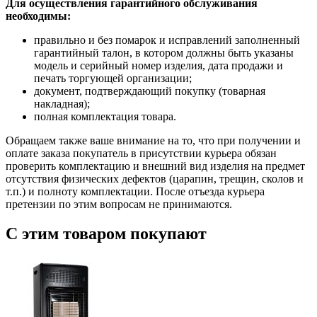
Для осуществления гарантийного обслуживания
необходимы:
правильно и без помарок и исправлений заполненный
гарантийный талон, в котором должны быть указаны
модель и серийный номер изделия, дата продажи и
печать торгующей организации;
документ, подтверждающий покупку (товарная
накладная);
полная комплектация товара.
Обращаем также ваше внимание на то, что при получении и
оплате заказа покупатель в присутствии курьера обязан
проверить комплектацию и внешний вид изделия на предмет
отсутствия физических дефектов (царапин, трещин, сколов и
т.п.) и полноту комплектации. После отъезда курьера
претензии по этим вопросам не принимаются.
С этим товаром покупают