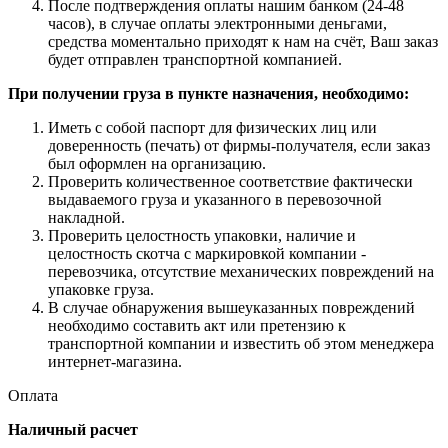
После подтверждения оплаты нашим банком (24-48
часов), в случае оплаты электронными деньгами,
средства моментально приходят к нам на счёт, Ваш заказ
будет отправлен транспортной компанией.
При получении груза в пункте назначения, необходимо:
Иметь с собой паспорт для физических лиц или
доверенность (печать) от фирмы-получателя, если заказ
был оформлен на организацию.
Проверить количественное соответствие фактически
выдаваемого груза и указанного в перевозочной
накладной.
Проверить целостность упаковки, наличие и
целостность скотча с маркировкой компании -
перевозчика, отсутствие механических повреждений на
упаковке груза.
В случае обнаружения вышеуказанных повреждений
необходимо составить акт или претензию к
транспортной компании и известить об этом менеджера
интернет-магазина.
Оплата
Наличный расчет