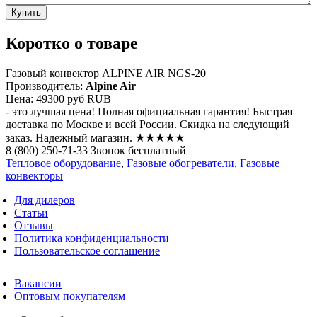
Коротко о товаре
Газовый конвектор ALPINE AIR NGS-20
Производитель:
Alpine Air
Цена:
49300 руб
RUB
- это лучшая цена! Полная официальная гарантия! Быстрая
доставка по Москве и всей России. Скидка на следующий
заказ. Надежный магазин. ★★★★★
8 (800) 250-71-33 Звонок бесплатный
Тепловое оборудование
,
Газовые обогреватели
,
Газовые
конвекторы
Для дилеров
Статьи
Отзывы
Политика конфиденциальности
Пользовательское соглашение
Вакансии
Оптовым покупателям