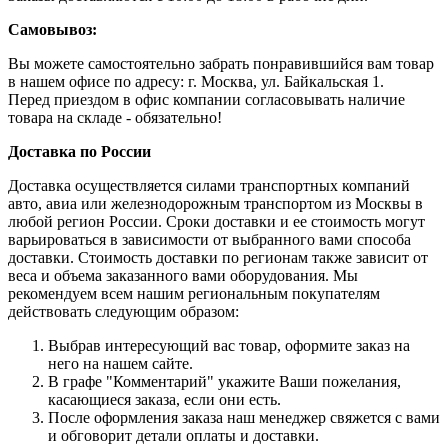
Самовывоз:
Вы можете самостоятельно забрать понравившийся вам товар
в нашем офисе по адресу: г. Москва, ул. Байкальская 1.
Перед приездом в офис компании согласовывать наличие
товара на складе - обязательно!
Доставка по России
Доставка осуществляется силами транспортных компаний
авто, авиа или железнодорожным транспортом из Москвы в
любой регион России. Сроки доставки и ее стоимость могут
варьироваться в зависимости от выбранного вами способа
доставки. Стоимость доставки по регионам также зависит от
веса и объема заказанного вами оборудования. Мы
рекомендуем всем нашим региональным покупателям
действовать следующим образом:
Выбрав интересующий вас товар, оформите заказ на
него на нашем сайте.
В графе "Комментарий" укажите Ваши пожелания,
касающиеся заказа, если они есть.
После оформления заказа наш менеджер свяжется с вами
и обговорит детали оплаты и доставки.