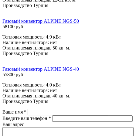
Производство Турция
Газовый конвектор ALPINE NGS-50
58100 руб
Тепловая мощность: 4,9 кВт
Наличие вентилятора: нет
Отапливаемая площадь 50 кв. м.
Производство Турция
Газовый конвектор ALPINE NGS-40
55800 руб
Тепловая мощность: 4,0 кВт
Наличие вентилятора: нет
Отапливаемая площадь 40 кв. м.
Производство Турция
Ваше имя
*
Введите ваш телефон
*
Ваш адрес