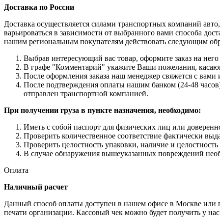
Доставка по России
Доставка осуществляется силами транспортных компаний авто,
варьироваться в зависимости от выбранного вами способа дост
нашим региональным покупателям действовать следующим об
Выбрав интересующий вас товар, оформите заказ на него 
В графе "Комментарий" укажите Ваши пожелания, касающи
После оформления заказа наш менеджер свяжется с вами 
После подтверждения оплаты нашим банком (24-48 часов),
отправлен транспортной компанией.
При получении груза в пункте назначения, необходимо:
Иметь с собой паспорт для физических лиц или доверенн
Проверить количественное соответствие фактически выда
Проверить целостность упаковки, наличие и целостность
В случае обнаружения вышеуказанных повреждений необх
Оплата
Наличный расчет
Данный способ оплаты доступен в нашем офисе в Москве или пр
печати организации. Кассовый чек можно будет получить у нас