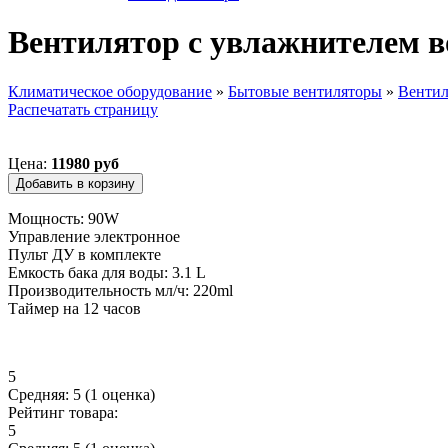
Вентилятор с увлажнителем в
Климатическое оборудование
»
Бытовые вентиляторы
»
Вентил
Распечатать страницу
Вы здесь
Цена:
11980 руб
Мощность: 90W
Управление электронное
Пульт ДУ в комплекте
Емкость бака для воды: 3.1 L
Производительность мл/ч: 220ml
Таймер на 12 часов
5
Средняя:
5
(
1
оценка)
Рейтинг товара:
5