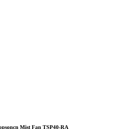
opsoncn Mist Fan TSP40-RA