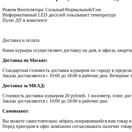
Режим Вентилятора: Сильный/Нормальный/Сон
Информативный LED дисплей показывает температуру
Пульт ДУ в комплекте
Доставка и оплата
Наши курьеры осуществляют доставку на дом, в офисы, кварт
Доставка по Москве:
Стандартная стоимость доставки курьером по городу в преде
Заказы доставляются с 10:00 до 18:00 в рабочие дни. Вечерние
Доставка за МКАД:
Стоимость доставки курьером 20 рублей- 1 километр, плюс дос
Заказы доставляются с 10:00 до 18:00 в рабочие дни.
Самовывоз:
Вы можете самостоятельно забрать понравившийся вам товар в н
Перед приездом в офис компании согласовывать наличие товара 