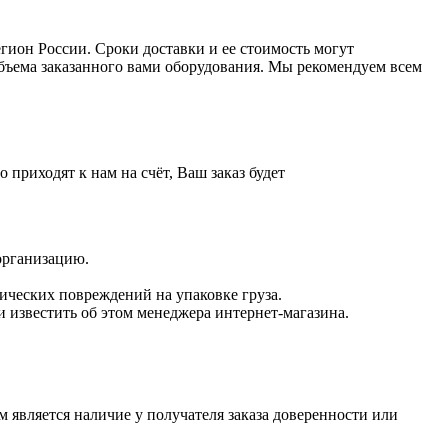
ион России. Сроки доставки и ее стоимость могут
 объема заказанного вами оборудования. Мы рекомендуем всем
приходят к нам на счёт, Ваш заказ будет
 организацию.
нических повреждений на упаковке груза.
 известить об этом менеджера интернет-магазина.
 является наличие у получателя заказа доверенности или