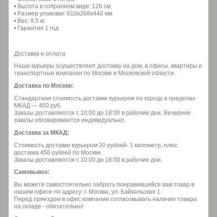
• Высота в собранном виде: 126 см.
• Размер упаковки: 610х268х440 мм
• Вес: 9.5 кг.
• Гарантия 1 год
Доставка и оплата
Наши курьеры осуществляют доставку на дом, в офисы, квартиры и
транспортные компании по Москве и Московской области.
Доставка по Москве:
Стандартная стоимость доставки курьером по городу в пределах
МКАД — 450 руб.
Заказы доставляются с 10:00 до 18:00 в рабочие дни. Вечерние
заказы обговариваются индивидуально.
Доставка за МКАД:
Стоимость доставки курьером 20 рублей- 1 километр, плюс
доставка 450 рублей по Москве.
Заказы доставляются с 10:00 до 18:00 в рабочие дни.
Самовывоз:
Вы можете самостоятельно забрать понравившийся вам товар в
нашем офисе по адресу: г. Москва, ул. Байкальская 1.
Перед приездом в офис компании согласовывать наличие товара
на складе - обязательно!