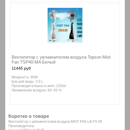
Вентилятор с увлажнителем воздуха Topson Mist
Fan TSP40-MA Белый
11445 руб
Мощность: 90W
Бак для воды: 3.0 L
Производительность мл/ч: 220ml
Увлажнение воздуха: 60- 65 %
Коротко о товаре
Вентилятор с увлажнителем воздуха MIST FAN LB-FS 06
Производитель: